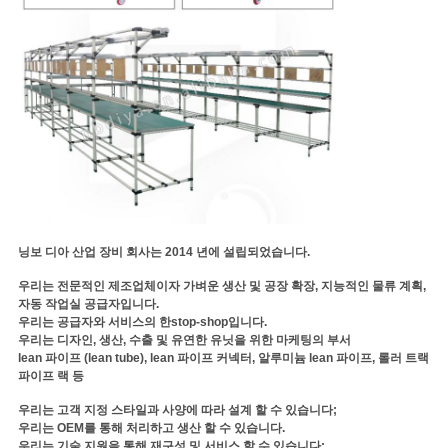
닝보 디아 산업 장비 회사는 2014 년에 설립되었습니다.
우리는 전문적인 제조업체이자 가벼운 생산 및 공장 확장, 지능적인 물류 계획,
자동 작업실 공급자입니다.
우리는 공급자와 서비스의 한stop-shop입니다.
우리는 디자인, 생산, 수출 및 유연한 유닛을 위한 마케팅의 부서
lean 파이프 (lean tube), lean 파이프 커넥터, 알루미늄 lean 파이프, 롤러 트랙
파이프 랙 등
우리는 고객 지정 스타일과 사양에 따라 설계 할 수 있습니다;
우리는 OEM를 통해 처리하고 생산 할 수 있습니다.
우리는 기술 지원을 통해 재구성 및 서비스 할 수 있습니다;