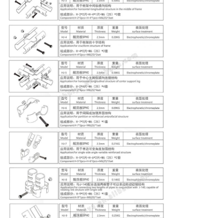
PRIVACY
POLICY