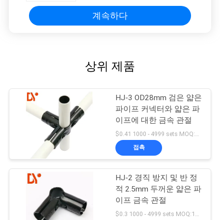
계속하다
상위 제품
HJ-3 OD28mm 검은 얇은
파이프 커넥터와 얇은 파
이프에 대한 금속 관절
$0.41 1000 - 4999 sets MOQ:1000
접촉
HJ-2 경직 방지 및 반 정
적 2.5mm 두꺼운 얇은 파
이프 금속 관절
$0.3 1000 - 4999 sets MOQ:1000