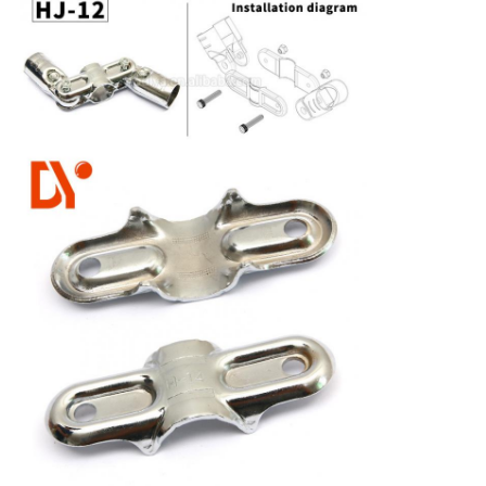
PRIVACY
POLICY