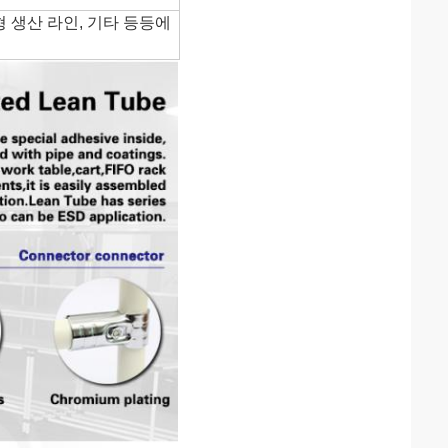
형 생산 라인, 기타 등등에