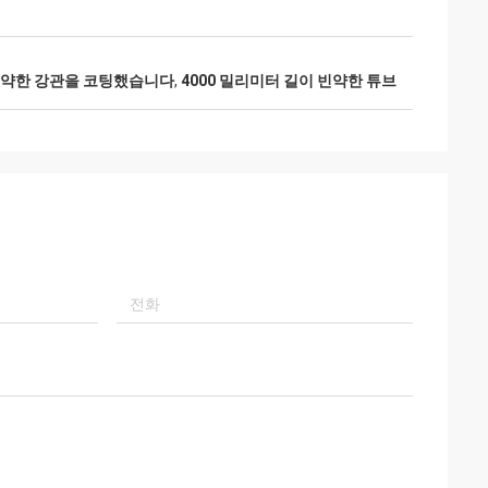
 빈약한 강관을 코팅했습니다
,
4000 밀리미터 길이 빈약한 튜브