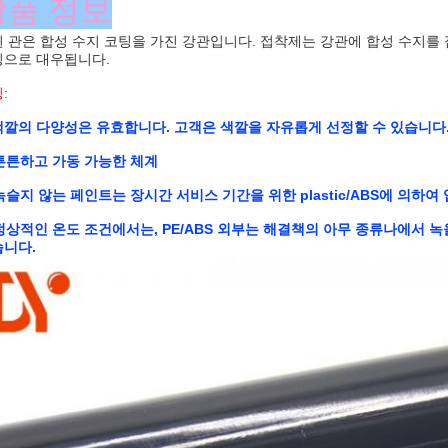
상품 정보
 관은 합성 수지 코팅을 가진 강관입니다. 접착제는 강관에 합성 수지를
팅으로 대우됩니다.
:
색깔의 다양성은 유효합니다. 고객은 색깔을 자유롭게 선정할 수 있습니다
 튼튼하고 가동 가능한 체계
 녹슬지 않는 페인트는 장시간 서비스 기간을 위한 plastic/ABS에 의하
 정상적인 온도 조건에서는, PE/ABS 외부는 해결책의 아무 종류나에서 녹
니다.