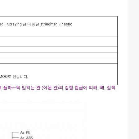
praying 관 더 둥근 straighter→Plastic
MOQ도 없습니다;
플라스틱 입히는 관 (야윈 관)의 강철 합금에 의해, 해, 접착