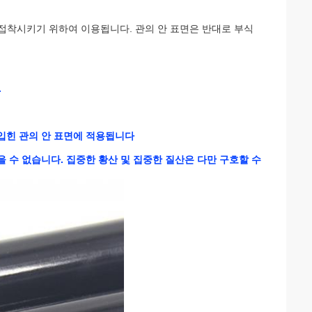
 접착시키기 위하여 이용됩니다. 관의 안 표면은 반대로 부식
.
여 입힌 관의 안 표면에 적용됩니다
을 수 없습니다. 집중한 황산 및 집중한 질산은 다만 구호할 수