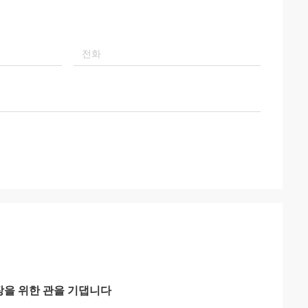
업장을 위한 관을 기댑니다