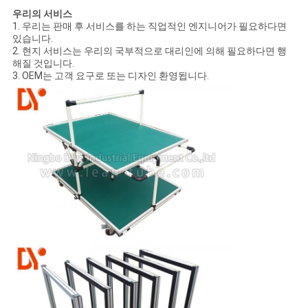
우리의 서비스
1. 우리는 판매 후 서비스를 하는 직업적인 엔지니어가 필요하다면
있습니다.
2. 현지 서비스는 우리의 국부적으로 대리인에 의해 필요하다면 행
해질 것입니다.
3. OEM는 고객 요구로 또는 디자인 환영됩니다.