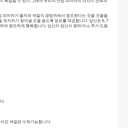
신이 확실할 수 있다 그래야 우리의 산업 피마자의 각각이 건축과
업 피마자가 물자와 색깔의 광범위에서 창조된다는 것을 것을을
들 유지하기 찾아낼 것을 돕도록 정보를 제공합니다. 당신은 6, 7
의하여 원조하게 행복합니다. 당신이 당신이 원하거나, 추가 도움
다.
 만들어진 색깔은 수락가능합니다