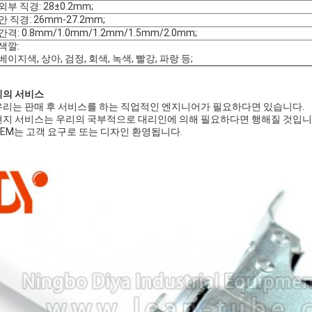
외부 직경: 28±0.2mm;
안 직경: 26mm-27.2mm;
간격: 0.8mm/1.0mm/1.2mm/1.5mm/2.0mm;
색깔:
베이지색, 상아, 검정, 회색, 녹색, 빨강, 파랑 등;
리의 서비스
 우리는 판매 후 서비스를 하는 직업적인 엔지니어가 필요하다면 있습니다.
 현지 서비스는 우리의 국부적으로 대리인에 의해 필요하다면 행해질 것입니
 OEM는 고객 요구로 또는 디자인 환영됩니다.