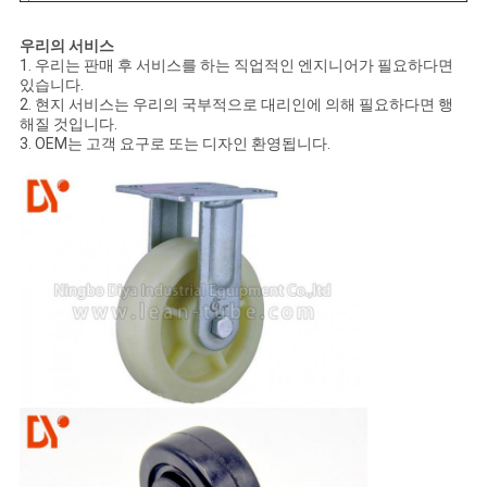
우리의 서비스
1. 우리는 판매 후 서비스를 하는 직업적인 엔지니어가 필요하다면
있습니다.
2. 현지 서비스는 우리의 국부적으로 대리인에 의해 필요하다면 행
해질 것입니다.
3. OEM는 고객 요구로 또는 디자인 환영됩니다.