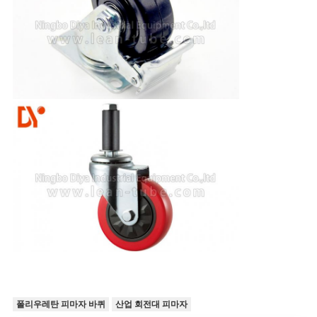
폴리우레탄 피마자 바퀴
산업 회전대 피마자