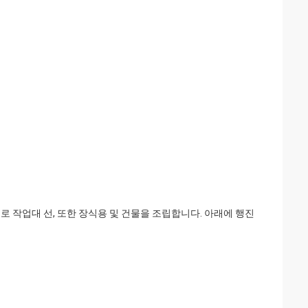
로 작업대 선, 또한 장식용 및 건물을 조립합니다. 아래에 행진