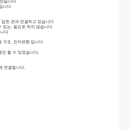
, 만듭니다
었습니다
여 입힌 관과 연결하고 있습니다
수 있는, 필요로 하지 않습니다
니다.
퀴 유형 구조, 진지변환 입니다
웠던 할 수 있었습니다,
 의해 연결됩니다,
.