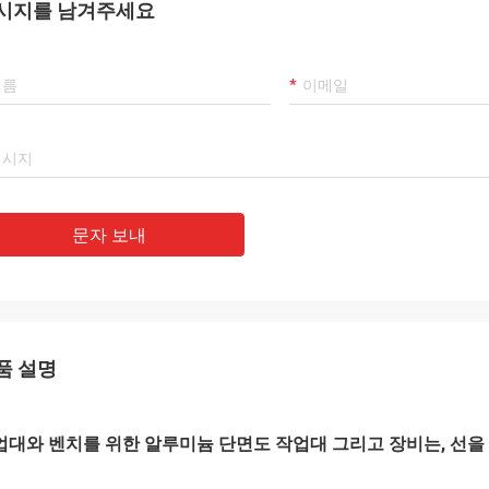
시지를 남겨주세요
문자 보내
품 설명
업대와 벤치를 위한 알루미늄 단면도 작업대 그리고 장비는, 선