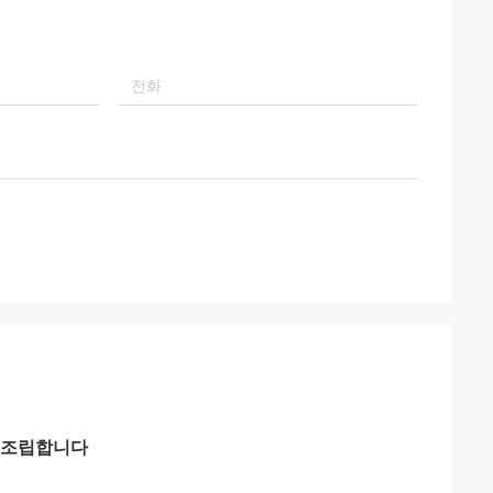
을 조립합니다