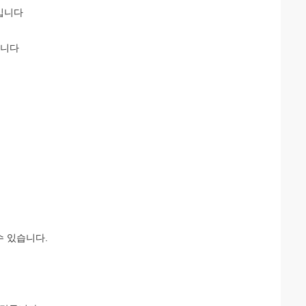
입니다
습니다
수 있습니다.