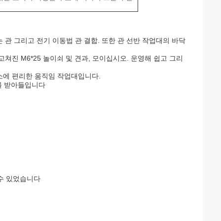
히는 관 그리고 전기 이동법 관 결합. 또한 관 선반 작업대의 바닥
쳐진 M6*25 놀이쇠 및 견과, 모이십시오. 운영해 쉽고 그리
소에 편리한 움직임 작업대입니다.
M를 받아들입니다
 수 있었습니다