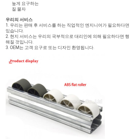
높게 요구하는
질 물자
우리의 서비스
1. 우리는 판매 후 서비스를 하는 직업적인 엔지니어가 필요하다면
있습니다.
2. 현지 서비스는 우리의 국부적으로 대리인에 의해 필요하다면 행
해질 것입니다.
3. OEM는 고객 요구로 또는 디자인 환영됩니다.