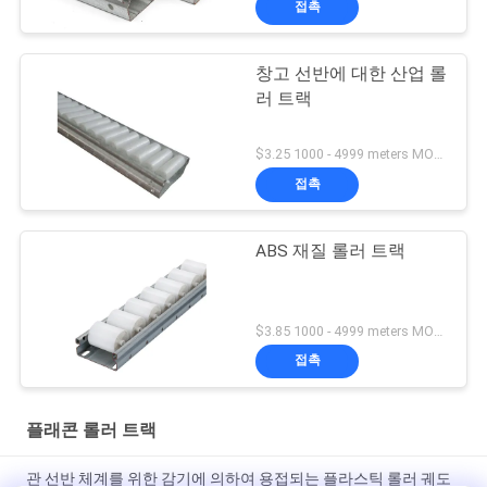
접촉
창고 선반에 대한 산업 롤
러 트랙
$3.25 1000 - 4999 meters MOQ:1000M
접촉
ABS 재질 롤러 트랙
$3.85 1000 - 4999 meters MOQ:1000M
접촉
플래콘 롤러 트랙
관 선반 체계를 위한 감기에 의하여 용접되는 플라스틱 롤러 궤도