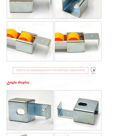
PRIVACY
POLICY