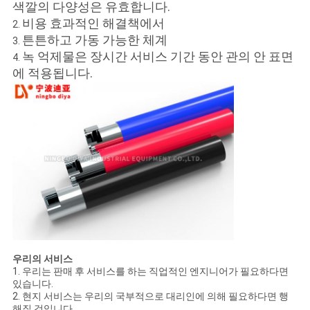
색깔의 다양성은 유효합니다.
비용 효과적인 해결책에서
2.
튼튼하고 가동 가능한 체계
3.
녹 억제물은 장시간 서비스 기간 동안 관의 안 표면
4.
에 적용됩니다.
우리의 서비스
1. 우리는 판매 후 서비스를 하는 직업적인 엔지니어가 필요하다면
있습니다.
2. 현지 서비스는 우리의 국부적으로 대리인에 의해 필요하다면 행
해질 것입니다.