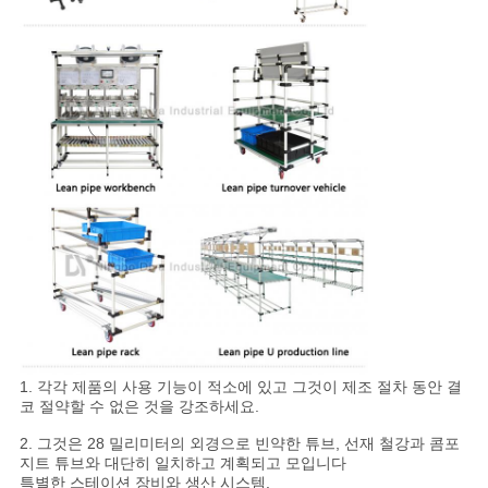
1. 각각 제품의 사용 기능이 적소에 있고 그것이 제조 절차 동안 결
코 절약할 수 없은 것을 강조하세요.
2. 그것은 28 밀리미터의 외경으로 빈약한 튜브, 선재 철강과 콤포
지트 튜브와 대단히 일치하고 계획되고 모입니다
특별한 스테이션 장비와 생산 시스템.