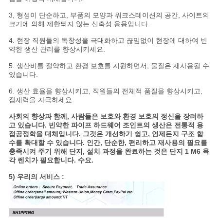
3, 형성이 단순하고, 부품의 모양과 워크스테이션의 공간, 사이트의
크기에 의해 제한되지 않는 신축성 응용입니다.
4. 현장 직원들의 독창성을 극대화하고 끊임없이 현장에 대하여 빈
약한 생산 관리를 향상시키세요.
5. 생산비를 절약하고 환경 보호를 지원하면서, 물질은 재사용될 수
있습니다.
6. 생산 효율을 향상시키고, 직원들의 전체적 품질을 향상시키고,
잠재력을 자극하세요.
사회의 향상과 함께, 사람들은 보호와 환경 보호의 정신을 장려하
고 있습니다. 빈약한 파이프 하드웨어 조인트의 생산은 전통적 용
접공정학을 대체입니다. 그것은 개선하기 쉽고, 언제든지 구조 함
수를 확대할 수 있습니다. 인간, 단순한, 편리하고 재사용의 필요를
충족시켜 주기 위해 단지, 설치 과정을 완료하는 것은 단지 1 M6 육
각 렌치가 필요합니다. 수요.
5) 우리의 서비스 :