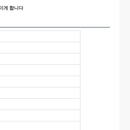
보이게 합니다