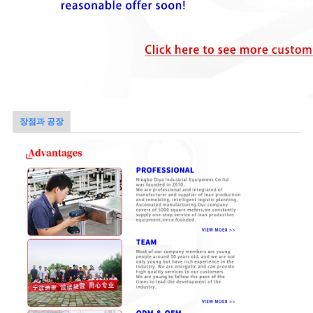
장점과 공장