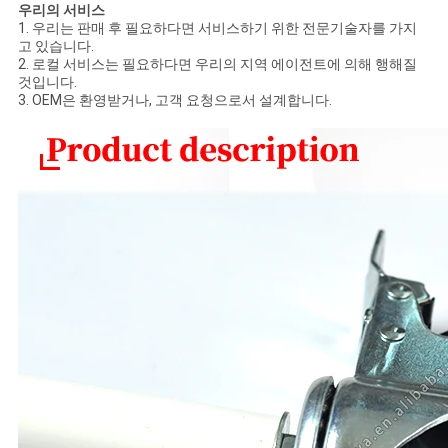
우리의 서비스
1. 우리는 판매 후 필요하다면 서비스하기 위한 전문기술자를 가지
고 있습니다.
2. 로컬 서비스는 필요하다면 우리의 지역 에이전트에 의해 행해질
것입니다.
3. OEM은 환영받거나, 고객 요청으로서 설계합니다.