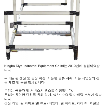
Ningbo Diya Industrial Equipment Co.ltd는 2010년에 설립되었습
니다.
우리는 린 생산 및 공장 확장, 지능형 물류 계획, 자동 작업장의 전
문 제조 및 공급 업체입니다.
우리는 공급자 및 서비스의 원스톱 상점입니다.
우리는 유연한 단위를 위해 설계, 생산, 수출 및 마케팅 부서가 있습
니다.
생산 라인, 린 파이프(린 튜브) 작업대, 린 파이프, 자재 랙, 회전율 