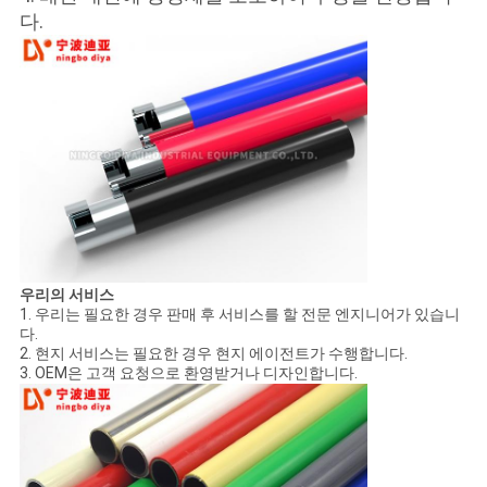
다.
우리의 서비스
1. 우리는 필요한 경우 판매 후 서비스를 할 전문 엔지니어가 있습니
다.
2. 현지 서비스는 필요한 경우 현지 에이전트가 수행합니다.
3. OEM은 고객 요청으로 환영받거나 디자인합니다.