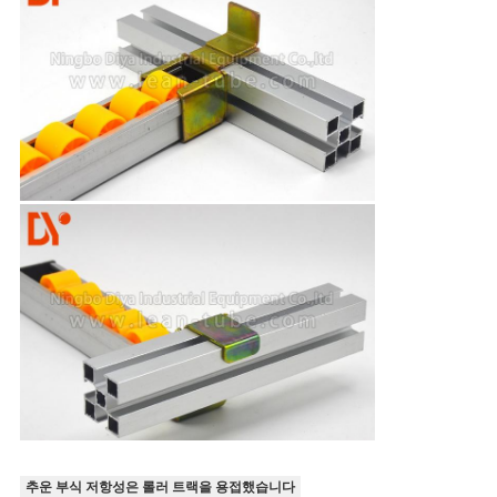
추운 부식 저항성은 롤러 트랙을 용접했습니다