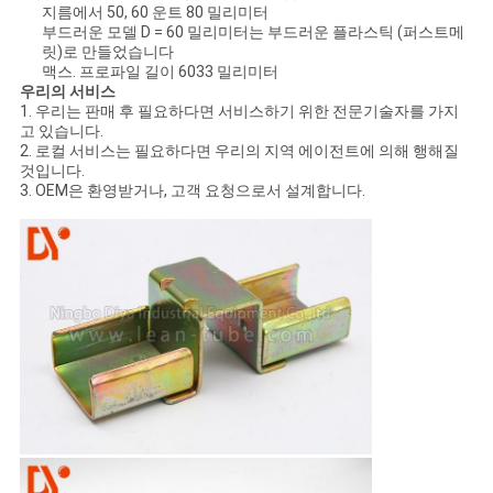
지름에서 50, 60 운트 80 밀리미터
부드러운 모델 D = 60 밀리미터는 부드러운 플라스틱 (퍼스트메
릿)로 만들었습니다
맥스. 프로파일 길이 6033 밀리미터
우리의 서비스
1. 우리는 판매 후 필요하다면 서비스하기 위한 전문기술자를 가지
고 있습니다.
2. 로컬 서비스는 필요하다면 우리의 지역 에이전트에 의해 행해질
것입니다.
3. OEM은 환영받거나, 고객 요청으로서 설계합니다.