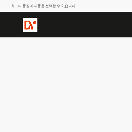
최고의 품질의 제품을 선택할 수 있습니다.