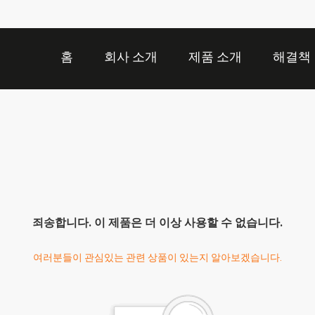
홈
회사 소개
제품 소개
해결책
죄송합니다. 이 제품은 더 이상 사용할 수 없습니다.
여러분들이 관심있는 관련 상품이 있는지 알아보겠습니다.