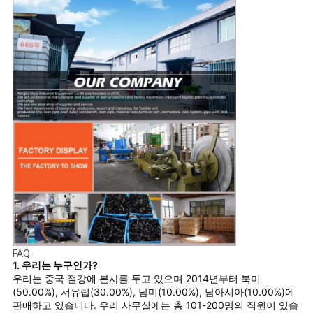
FAQ:
1. 우리는 누구인가?
우리는 중국 절강에 본사를 두고 있으며 2014년부터 북미
(50.00%), 서유럽(30.00%), 남미(10.00%), 남아시아(10.00%)에
판매하고 있습니다. 우리 사무실에는 총 101-200명의 직원이 있습