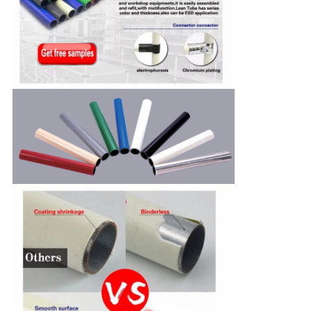
PRIVACY
POLICY