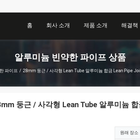
홈
회사 소개
제품 소개
해결책
알루미늄 빈약한 파이프 상품
한 파이프
/
28mm 둥근 / 사각형 Lean Tube 알루미늄 합금 Lean Pipe J
8mm 둥근 / 사각형 Lean Tube 알루미늄 합금
원래 장소