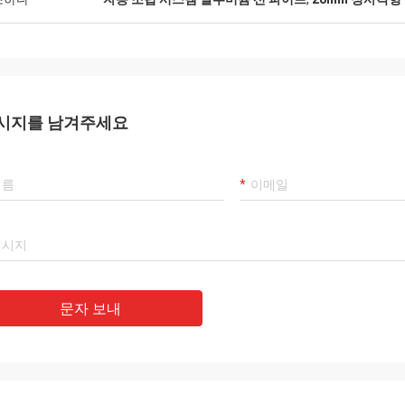
시지를 남겨주세요
문자 보내