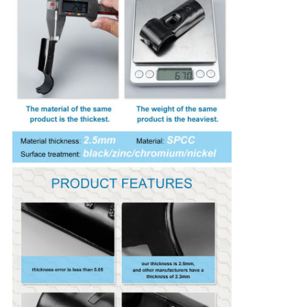
PRIVACY
POLICY