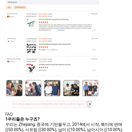
FAQ:
1우리들은 누구죠?
우리는 Zhejiang, 중국에 기반을두고, 2014에서 시작, 북미에 판매
((50.00%), 서유럽 ((30.00%), 남미 ((10.00%), 남아시아 ((10.00%).