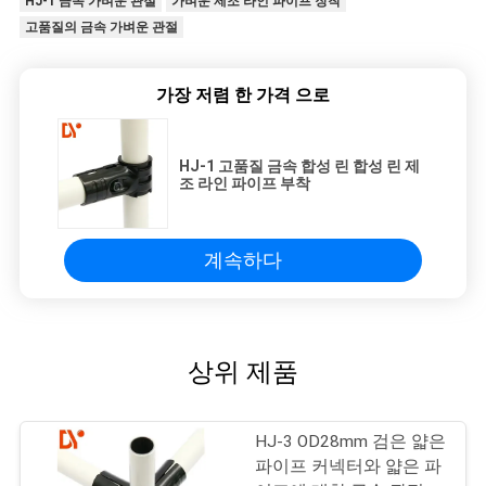
HJ-1 금속 가벼운 관절
가벼운 제조 라인 파이프 장착
고품질의 금속 가벼운 관절
가장 저렴 한 가격 으로
HJ-1 고품질 금속 합성 린 합성 린 제
조 라인 파이프 부착
계속하다
상위 제품
HJ-3 OD28mm 검은 얇은
파이프 커넥터와 얇은 파