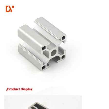
PRIVACY
POLICY