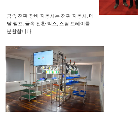
금속 전환 장비 자동차는 전환 자동차, 메
탈 쉘프, 금속 전환 박스, 스틸 트레이를 
분할합니다