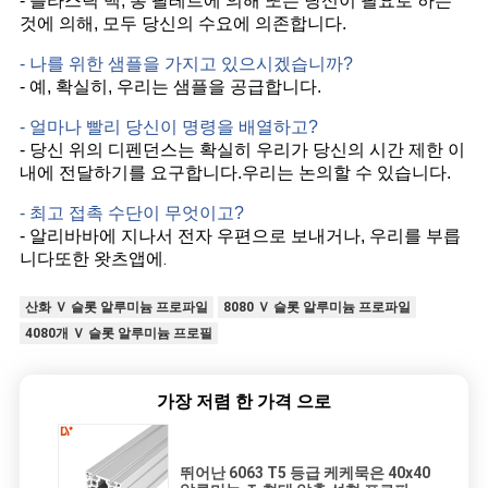
- 플라스틱 백, 통 팔레트에 의해 또는 당신이 필요로 하는
것에 의해, 모두 당신의 수요에 의존합니다.
- 나를 위한 샘플을 가지고 있으시겠습니까?
- 예, 확실히, 우리는 샘플을 공급합니다.
- 얼마나 빨리 당신이 명령을 배열하고?
- 당신 위의 디펜던스는 확실히 우리가 당신의 시간 제한 이
내에 전달하기를 요구합니다.우리는 논의할 수 있습니다.
- 최고 접촉 수단이 무엇이고?
- 알리바바에 지나서 전자 우편으로 보내거나, 우리를 부릅
또한 왓츠앱에.
니다
산화 Ｖ 슬롯 알루미늄 프로파일
8080 Ｖ 슬롯 알루미늄 프로파일
4080개 Ｖ 슬롯 알루미늄 프로필
가장 저렴 한 가격 으로
뛰어난 6063 T5 등급 케케묵은 40x40