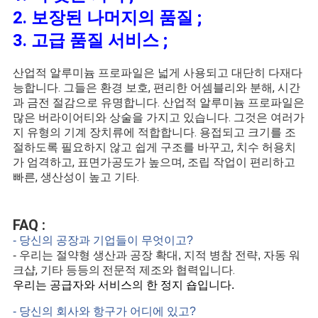
2. 보장된 나머지의 품질 ;
3. 고급 품질 서비스 ;
산업적 알루미늄 프로파일은 넓게 사용되고 대단히 다재다
능합니다. 그들은 환경 보호, 편리한 어셈블리와 분해, 시간
과 금전 절감으로 유명합니다. 산업적 알루미늄 프로파일은
많은 버라이어티와 상술을 가지고 있습니다. 그것은 여러가
지 유형의 기계 장치류에 적합합니다. 용접되고 크기를 조
절하도록 필요하지 않고 쉽게 구조를 바꾸고, 치수 허용치
가 엄격하고, 표면가공도가 높으며, 조립 작업이 편리하고
빠른, 생산성이 높고 기타.
FAQ :
- 당신의 공장과 기업들이 무엇이고?
- 우리는 절약형 생산과 공장 확대, 지적 병참 전략, 자동 워
, 기타 등등의
.
크샵
전문적 제조와 협력입니다
우리는 공급자와 서비스의 한 정지 숍입니다.
- 당신의 회사와 항구가 어디에 있고?