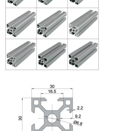
PRIVACY
POLICY