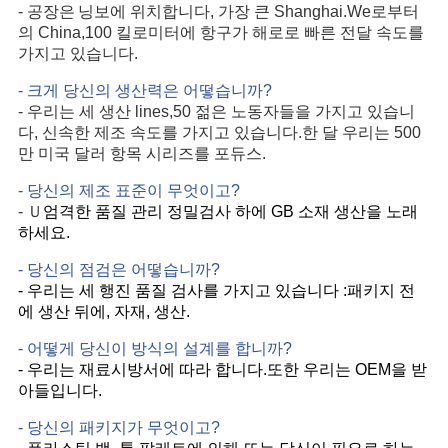
공장은
-
닝보에 위치합니다, 가장 큰 Shanghai.We로부터
의 China,100 킬로미터에 항구가 해로로 빠른 전달 속도를
가지고 있습니다.
- 크게 당신의 생산력은 어떻습니까?
- 우리는 세 생산 lines,50 젊은 노동자들을 가지고 있습니
다, 신속한 제조 속도를 가지고 있습니다.한 달 우리는 500
만 미국 달러 항목 시리즈를 포듀스.
- 당신의 제조 표준이 무엇이고?
Ｕ
-
엄격한 품질 관리 정밀검사 하에 GB 소재 생산을 노래
하세요.
- 당신의 점검은 어떻습니까?
- 우리는 세 행진 품질 검사를 가지고 있습니다 :패키지 전
에 생산 뒤에, 자재, 생산.
- 어떻게 당신이 방식의 설계를 합니까?
- 우리는 재료시방서에 따라 합니다.또한 우리는 OEM을 받
아들입니다.
- 당신의 패키지가 무엇이고?