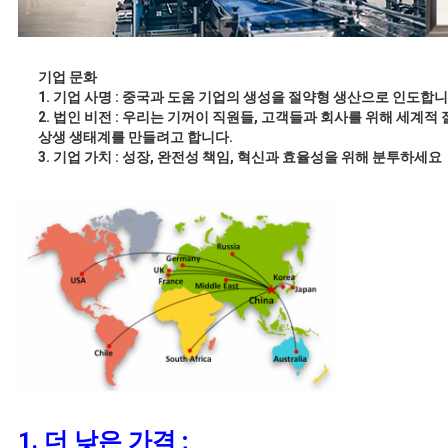
기업 문화
1.
기업 사명 : 중국과 도움 기업의 생성을 절약형 생산으로 인도합
2.
법인 비전 : 우리는 기꺼이 직원들, 고객들과 회사를 위해 세계적
상생 생태계를 만들려고 합니다.
3.
기업 가치 : 성장, 완전성 책임, 혁신과 효율성을 위해 분투하세요
1. 더 낮은 가격 ;