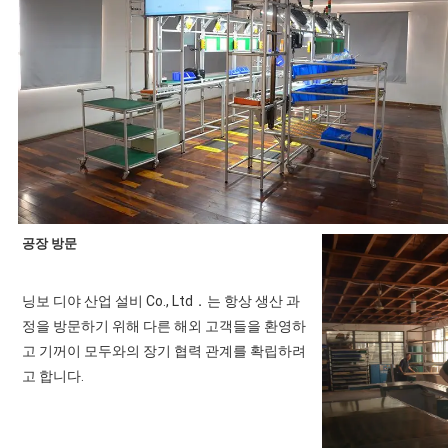
공장 방문
닝보 디야 산업 설비 Co., Ltd．는 항상 생산 과
정을 방문하기 위해 다른 해외 고객들을 환영하
고 기꺼이 모두와의 장기 협력 관계를 확립하려
고 합니다.