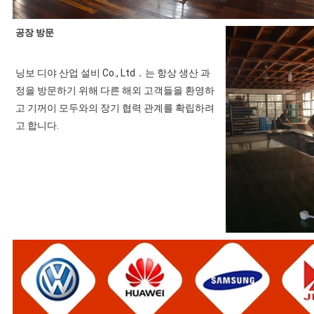
공장 방문
닝보 디야 산업 설비 Co., Ltd．는 항상 생산 과
정을 방문하기 위해 다른 해외 고객들을 환영하
고 기꺼이 모두와의 장기 협력 관계를 확립하려
고 합니다.