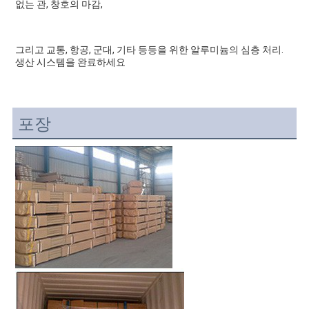
없는 관, 창호의 마감,
그리고 교통, 항공, 군대, 기타 등등을 위한 알루미늄의 심층 처리. 
생산 시스템을 완료하세요
포장