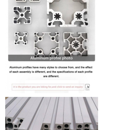
PRIVACY
POLICY