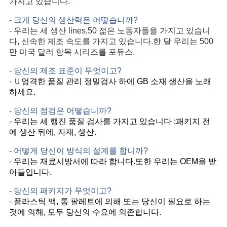
가지고 있습니다.
- 크게 당신의 생산력은 어떻습니까?
- 우리는 세 생산 lines,50 젊은 노동자들을 가지고 있습니
다, 신속한 제조 속도를 가지고 있습니다.한 달 우리는 500
만 미국 달러 항목 시리즈를 포듀스.
- 당신의 제조 표준이 무엇이고?
Ｕ
-
엄격한 품질 관리 정밀검사 하에 GB 소재 생산을 노래
하세요.
- 당신의 점검은 어떻습니까?
- 우리는 세 행진 품질 검사를 가지고 있습니다 :패키지 전
에 생산 뒤에, 자재, 생산.
- 어떻게 당신이 방식의 설계를 합니까?
- 우리는 재료시방서에 따라 합니다.또한 우리는 OEM을 받
아들입니다.
- 당신의 패키지가 무엇이고?
- 플라스틱 백, 통 팔레트에 의해 또는 당신이 필요로 하는
것에 의해, 모두 당신의 수요에 의존합니다.