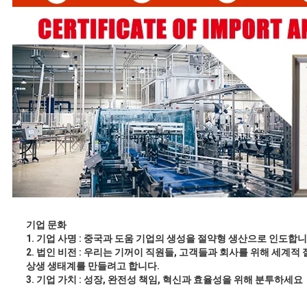
기업 문화
1.
기업 사명 : 중국과 도움 기업의 생성을 절약형 생산으로 인도합
2.
법인 비전 : 우리는 기꺼이 직원들, 고객들과 회사를 위해 세계적
상생 생태계를 만들려고 합니다.
3.
기업 가치 : 성장, 완전성 책임, 혁신과 효율성을 위해 분투하세요