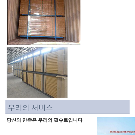
우리의 서비스
당신의 만족은 우리의 펄슈트입니다