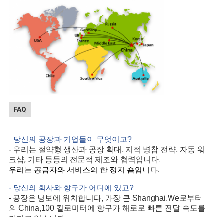
FAQ
- 당신의 공장과 기업들이 무엇이고?
- 우리는 절약형 생산과 공장 확대, 지적 병참 전략, 자동 워
, 기타 등등의
.
크샵
전문적 제조와 협력입니다
우리는 공급자와 서비스의 한 정지 숍입니다.
- 당신의 회사와 항구가 어디에 있고?
공장은
-
닝보에 위치합니다, 가장 큰 Shanghai.We로부터
의 China,100 킬로미터에 항구가 해로로 빠른 전달 속도를