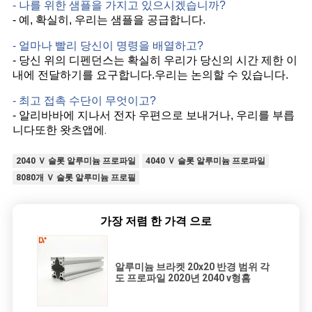
- 나를 위한 샘플을 가지고 있으시겠습니까?
- 예, 확실히, 우리는 샘플을 공급합니다.
- 얼마나 빨리 당신이 명령을 배열하고?
- 당신 위의 디펜던스는 확실히 우리가 당신의 시간 제한 이
내에 전달하기를 요구합니다.우리는 논의할 수 있습니다.
- 최고 접촉 수단이 무엇이고?
- 알리바바에 지나서 전자 우편으로 보내거나, 우리를 부릅
또한 왓츠앱에.
니다
2040 Ｖ 슬롯 알루미늄 프로파일
4040 Ｖ 슬롯 알루미늄 프로파일
8080개 Ｖ 슬롯 알루미늄 프로필
가장 저렴 한 가격 으로
알루미늄 브라켓 20x20 반경 범위 각
도 프로파일 2020년 2040 v형홈