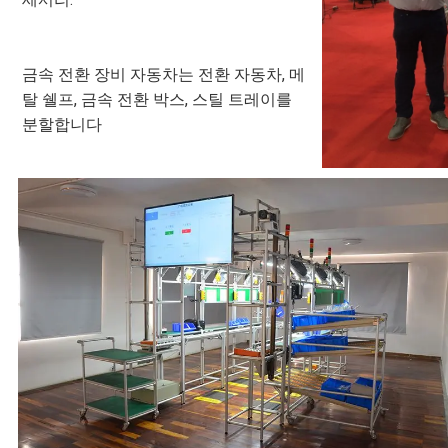
금속 전환 장비 자동차는 전환 자동차, 메
탈 쉘프, 금속 전환 박스, 스틸 트레이를 
분할합니다