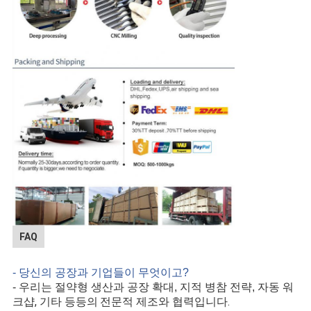
FAQ
- 당신의 공장과 기업들이 무엇이고?
- 우리는 절약형 생산과 공장 확대, 지적 병참 전략, 자동 워
, 기타 등등의
.
크샵
전문적 제조와 협력입니다