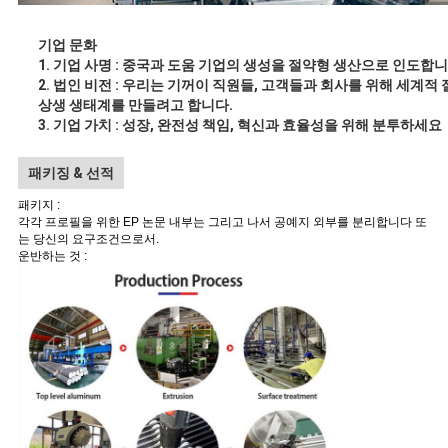
기업 문화
1.
기업 사명 : 중국과 도움 기업의 생성을 절약형 생산으로 인도합
2.
법인 비전 : 우리는 기꺼이 직원들, 고객들과 회사를 위해 세계적
상생 생태계를 만들려고 합니다.
3.
기업 가치 : 성장, 완전성 책임, 혁신과 효율성을 위해 분투하세요
패키징 & 선적
패키지 :
각각 프로필을 위한 EP 논문 내부는 그리고 나서 공예지 외부를 분리합니다 또
는 당신의 요구조건으로서.
운반하는 것 :