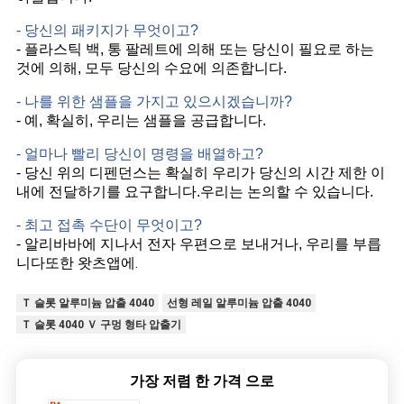
- 당신의 패키지가 무엇이고?
- 플라스틱 백, 통 팔레트에 의해 또는 당신이 필요로 하는
것에 의해, 모두 당신의 수요에 의존합니다.
- 나를 위한 샘플을 가지고 있으시겠습니까?
- 예, 확실히, 우리는 샘플을 공급합니다.
- 얼마나 빨리 당신이 명령을 배열하고?
- 당신 위의 디펜던스는 확실히 우리가 당신의 시간 제한 이
내에 전달하기를 요구합니다.우리는 논의할 수 있습니다.
- 최고 접촉 수단이 무엇이고?
- 알리바바에 지나서 전자 우편으로 보내거나, 우리를 부릅
또한 왓츠앱에.
니다
Ｔ 슬롯 알루미늄 압출 4040
선형 레일 알루미늄 압출 4040
Ｔ 슬롯 4040 Ｖ 구멍 형타 압출기
가장 저렴 한 가격 으로