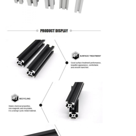
PRIVACY
POLICY