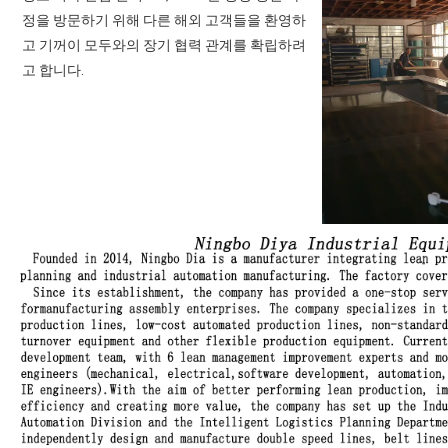
정을 방문하기 위해 다른 해외 고객들을 환영하
고 기꺼이 모두와의 장기 협력 관계를 확립하려
고 합니다.